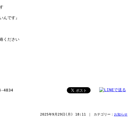
す
いんです』
絡ください
4-4834
2025年9月29日(月) 18:11 ｜ カテゴリー：
お知らせ