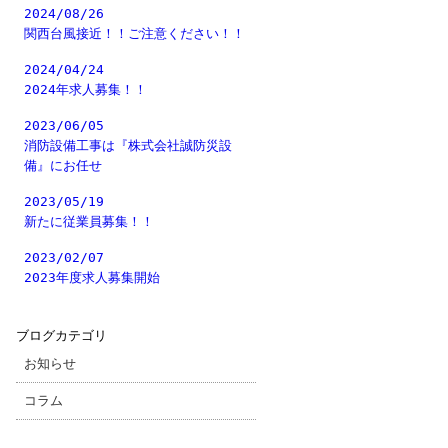
2024/08/26
関西台風接近！！ご注意ください！！
2024/04/24
2024年求人募集！！
2023/06/05
消防設備工事は『株式会社誠防災設
備』にお任せ
2023/05/19
新たに従業員募集！！
2023/02/07
2023年度求人募集開始
ブログカテゴリ
お知らせ
コラム