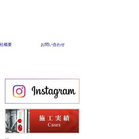
社概要
お問い合わせ