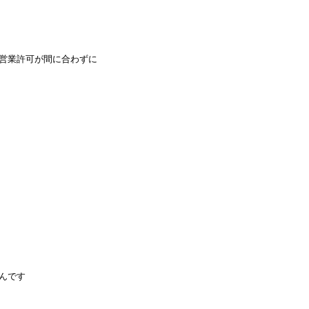
営業許可が間に合わずに
んです